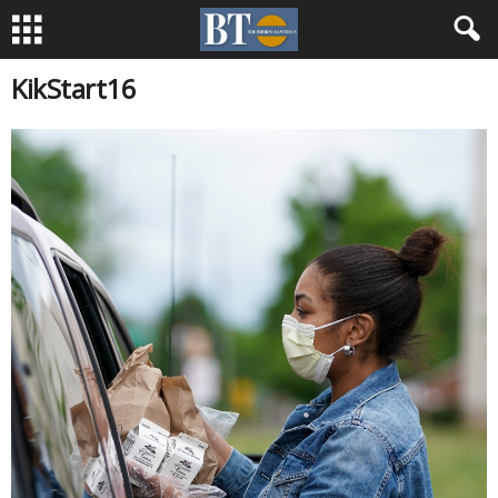
KikStart16